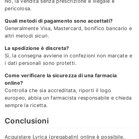
No, la vendita senza prescrizione è illegale e
pericolosa.
Quali metodi di pagamento sono accettati?
Generalmente Visa, Mastercard, bonifico bancario e
altri metodi sicuri.
La spedizione è discreta?
Sì, la consegna avviene in confezioni non marcate e
i dati personali sono protetti.
Come verificare la sicurezza di una farmacia
online?
Controlla che sia accreditata, riporti il logo
europeo, abbia un farmacista responsabile e chieda
sempre la ricetta.
Conclusioni
Acquistare Lyrica (pregabalin) online è possibile,