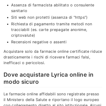
Assenza di farmacista abilitato o consulente
sanitario
Siti web non protetti (assenza di “https”)
Richiesta di pagamento tramite metodi non
tracciabili (es. carte prepagate anonime,
criptovalute)
Recensioni negative o assenti
Acquistare solo da farmacie online certificate riduce
drasticamente i rischi di ricevere farmaci falsi,
inefficaci o pericolosi.
Dove acquistare Lyrica online in
modo sicuro
Le farmacie online affidabili sono registrate presso
il Ministero della Salute e riportano il logo europeo
con collegamento diretto al sito istituzionale. Alcuni