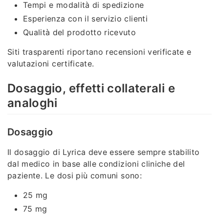
Tempi e modalità di spedizione
Esperienza con il servizio clienti
Qualità del prodotto ricevuto
Siti trasparenti riportano recensioni verificate e
valutazioni certificate.
Dosaggio, effetti collaterali e
analoghi
Dosaggio
Il dosaggio di Lyrica deve essere sempre stabilito
dal medico in base alle condizioni cliniche del
paziente. Le dosi più comuni sono:
25 mg
75 mg