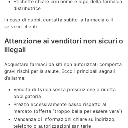
Etichette chiare con nome e logo della farmacia
distributrice
In caso di dubbi, contatta subito la farmacia o il
servizio clienti.
Attenzione ai venditori non sicuri o
illegali
Acquistare farmaci da siti non autorizzati comporta
gravi rischi per la salute. Ecco i principali segnali
d’allarme:
Vendita di Lyrica senza prescrizione o ricetta
obbligatoria
Prezzo eccessivamente basso rispetto al
mercato (offerta “troppo bella per essere vera”)
Mancanza di informazioni chiare su indirizzo,
telefono o autorizzazioni sanitarie