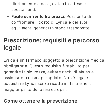
direttamente a casa, evitando attese e
spostamenti.
Facile confronto tra prezzi:
Possibilità di
confrontare il costo di Lyrica e dei suoi
equivalenti generici in modo trasparente.
Prescrizione: requisiti e percorso
legale
Lyrica è un farmaco soggetto a prescrizione medica
obbligatoria. Questo requisito è stabilito per
garantire la sicurezza, evitare rischi di abuso e
assicurare un uso appropriato. Non è legale
acquistare Lyrica senza ricetta in Italia e nella
maggior parte dei paesi europei.
Come ottenere la prescrizione