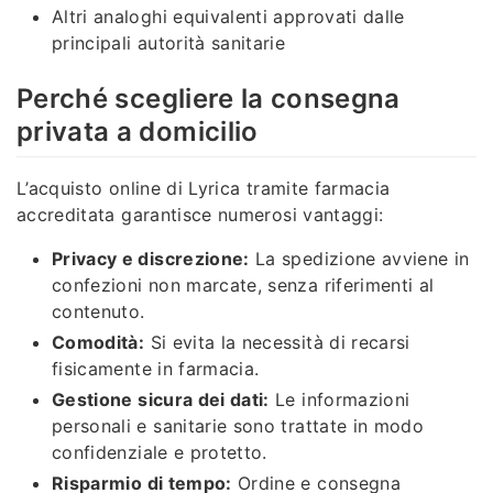
Altri analoghi equivalenti approvati dalle
principali autorità sanitarie
Perché scegliere la consegna
privata a domicilio
L’acquisto online di Lyrica tramite farmacia
accreditata garantisce numerosi vantaggi:
Privacy e discrezione:
La spedizione avviene in
confezioni non marcate, senza riferimenti al
contenuto.
Comodità:
Si evita la necessità di recarsi
fisicamente in farmacia.
Gestione sicura dei dati:
Le informazioni
personali e sanitarie sono trattate in modo
confidenziale e protetto.
Risparmio di tempo:
Ordine e consegna