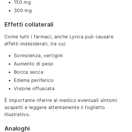
150 mg
300 mg
Effetti collaterali
Come tutti i farmaci, anche Lyrica può causare
effetti indesiderati, tra cui:
Sonnolenza, vertigini
Aumento di peso
Bocca secca
Edema periferico
Visione offuscata
È importante riferire al medico eventuali sintomi
sospetti e leggere attentamente il foglietto
illustrativo.
Analoghi