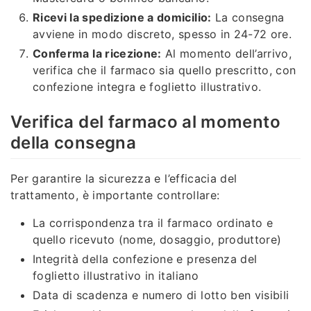
Ricevi la spedizione a domicilio:
La consegna
avviene in modo discreto, spesso in 24-72 ore.
Conferma la ricezione:
Al momento dell’arrivo,
verifica che il farmaco sia quello prescritto, con
confezione integra e foglietto illustrativo.
Verifica del farmaco al momento
della consegna
Per garantire la sicurezza e l’efficacia del
trattamento, è importante controllare:
La corrispondenza tra il farmaco ordinato e
quello ricevuto (nome, dosaggio, produttore)
Integrità della confezione e presenza del
foglietto illustrativo in italiano
Data di scadenza e numero di lotto ben visibili