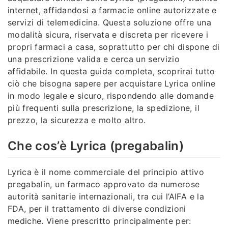
internet, affidandosi a farmacie online autorizzate e
servizi di telemedicina. Questa soluzione offre una
modalità sicura, riservata e discreta per ricevere i
propri farmaci a casa, soprattutto per chi dispone di
una prescrizione valida e cerca un servizio
affidabile. In questa guida completa, scoprirai tutto
ciò che bisogna sapere per acquistare Lyrica online
in modo legale e sicuro, rispondendo alle domande
più frequenti sulla prescrizione, la spedizione, il
prezzo, la sicurezza e molto altro.
Che cos’è Lyrica (pregabalin)
Lyrica è il nome commerciale del principio attivo
pregabalin, un farmaco approvato da numerose
autorità sanitarie internazionali, tra cui l’AIFA e la
FDA, per il trattamento di diverse condizioni
mediche. Viene prescritto principalmente per: