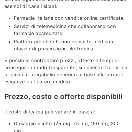
esempi di canali sicuri:
Farmacie italiane con vendita online certificata
Servizi di telemedicina che collaborano con
farmacie accreditate
Piattaforme che offrono consulto medico e
rilascio di prescrizione elettronica
È possibile confrontare prezzi, offerte e tempi di
consegna in modo trasparente, scegliendo tra Lyrica
originale e pregabalin generico in base alle proprie
esigenze e al parere medico.
Prezzo, costo e offerte disponibili
Il costo di Lyrica può variare in base a:
Dosaggio scelto (25 mg, 75 mg, 150 mg, 300
mg)