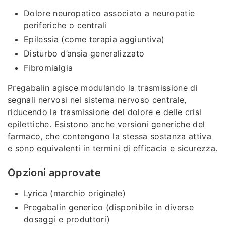
Dolore neuropatico associato a neuropatie
periferiche o centrali
Epilessia (come terapia aggiuntiva)
Disturbo d’ansia generalizzato
Fibromialgia
Pregabalin agisce modulando la trasmissione di
segnali nervosi nel sistema nervoso centrale,
riducendo la trasmissione del dolore e delle crisi
epilettiche. Esistono anche versioni generiche del
farmaco, che contengono la stessa sostanza attiva
e sono equivalenti in termini di efficacia e sicurezza.
Opzioni approvate
Lyrica (marchio originale)
Pregabalin generico (disponibile in diverse
dosaggi e produttori)