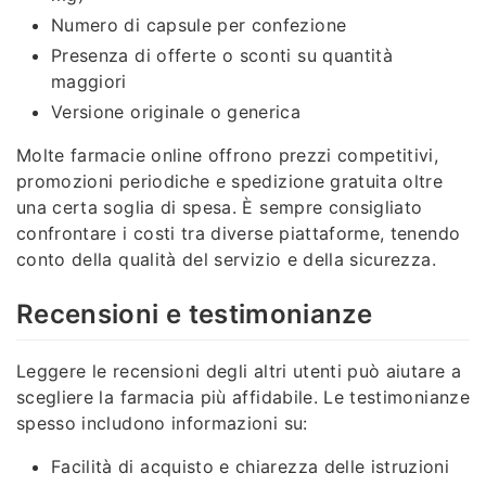
Numero di capsule per confezione
Presenza di offerte o sconti su quantità
maggiori
Versione originale o generica
Molte farmacie online offrono prezzi competitivi,
promozioni periodiche e spedizione gratuita oltre
una certa soglia di spesa. È sempre consigliato
confrontare i costi tra diverse piattaforme, tenendo
conto della qualità del servizio e della sicurezza.
Recensioni e testimonianze
Leggere le recensioni degli altri utenti può aiutare a
scegliere la farmacia più affidabile. Le testimonianze
spesso includono informazioni su:
Facilità di acquisto e chiarezza delle istruzioni