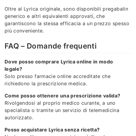
Oltre al Lyrica originale, sono disponibili pregabalin
generico e altri equivalenti approvati, che
garantiscono la stessa efficacia a un prezzo spesso
più conveniente.
FAQ – Domande frequenti
Dove posso comprare Lyrica online in modo
legale?
Solo presso farmacie online accreditate che
richiedono la prescrizione medica.
Come posso ottenere una prescrizione valida?
Rivolgendosi al proprio medico curante, a uno
specialista o tramite un servizio di telemedicina
autorizzato.
Posso acquistare Lyrica senza ricetta?