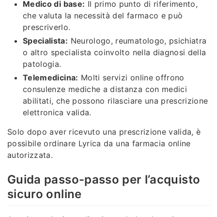
Medico di base:
Il primo punto di riferimento,
che valuta la necessità del farmaco e può
prescriverlo.
Specialista:
Neurologo, reumatologo, psichiatra
o altro specialista coinvolto nella diagnosi della
patologia.
Telemedicina:
Molti servizi online offrono
consulenze mediche a distanza con medici
abilitati, che possono rilasciare una prescrizione
elettronica valida.
Solo dopo aver ricevuto una prescrizione valida, è
possibile ordinare Lyrica da una farmacia online
autorizzata.
Guida passo-passo per l’acquisto
sicuro online